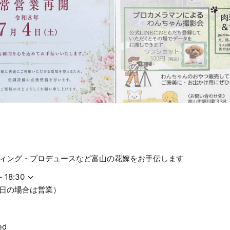
ィング・プロデュースなど富山の花嫁をお手伝します
- 18:30
日の場合は営業）
ed