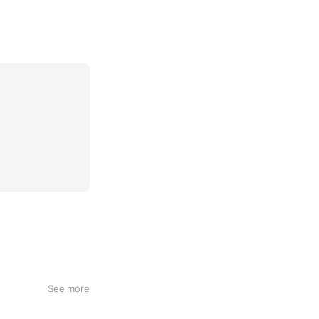
See more