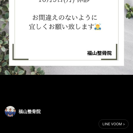
福山整骨院
LINE VOOM