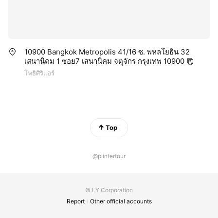
10900 Bangkok Metropolis 41/16 ซ. พหลโยธิน 32
เสนานิคม 1 ซอย7 เสนานิคม จตุจักร กรุงเทพ 10900
โพธิศิริแอร์
Top
@plintertour
© LY Corporation
Report
Other official accounts