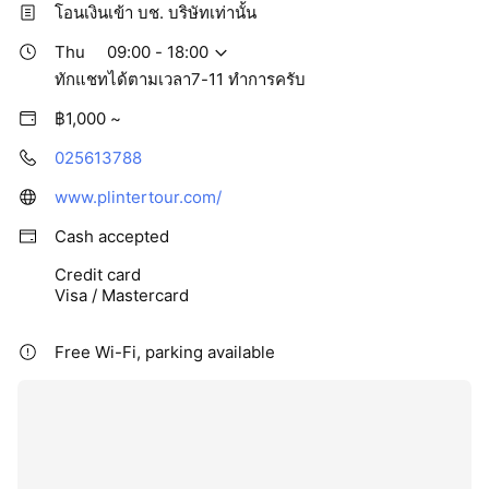
โอนเงินเข้า บช. บริษัทเท่านั้น
Thu
09:00 - 18:00
ทักแชทได้ตามเวลา7-11 ทำการครับ
฿1,000 ~
025613788
www.plintertour.com/
Cash accepted
Credit card
Visa / Mastercard
Free Wi-Fi, parking available