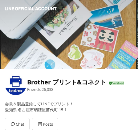
Brother プリント&コネクト
Friends
26,038
会員＆製品登録してLINEでプリント！
愛知県 名古屋市瑞穂区苗代町 15-1
Chat
Posts