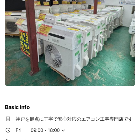
Basic info
神戸を拠点に丁寧で安心対応のエアコン工事専門店です
Fri
09:00 - 18:00