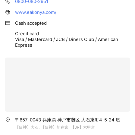
0800-080-2951
www.eakonya.com/
Cash accepted
Credit card
Visa / Mastercard / JCB / Diners Club / American
Express
〒657-0043 兵庫県 神戸市灘区 大石東町4-5-24
【阪神】大石, 【阪神】新在家, 【JR】六甲道