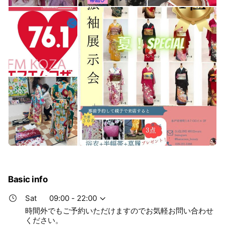
Basic info
Sat
09:00 - 22:00
時間外でもご予約いただけますのでお気軽お問い合わせ
ください。