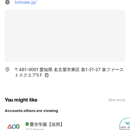
totmate.jp/
〒461-0001 愛知県 名古屋市東区 泉1-21-27 泉ファース
トスクエア5Ｆ
You might like
See more
Accounts others are viewing
鷹寺学園【採用】
423 friends