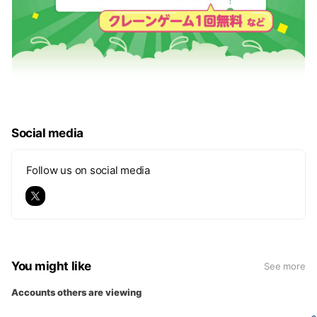
Social media
Follow us on social media
You might like
See more
Accounts others are viewing