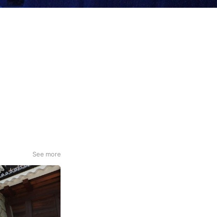
See more