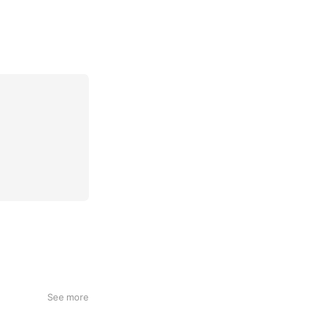
See more