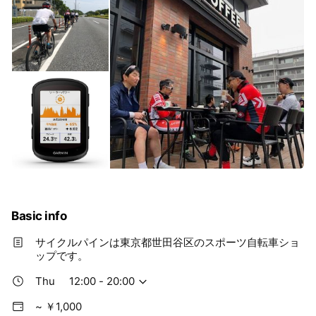
Basic info
サイクルパインは東京都世田谷区のスポーツ自転車ショ
ップです。
Thu
12:00 - 20:00
~ ￥1,000