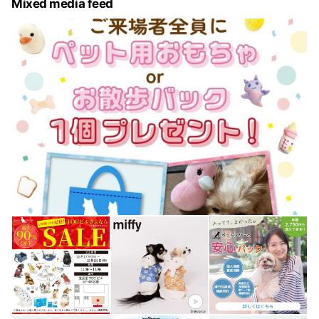
Mixed media feed