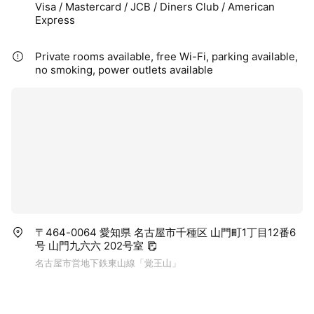
Visa / Mastercard / JCB / Diners Club / American
Express
Private rooms available, free Wi-Fi, parking available,
no smoking, power outlets available
〒464-0064 愛知県 名古屋市千種区 山門町1丁目12番6
号 山門九六六 202号室
名古屋市営地下鉄東山線「覚王山」