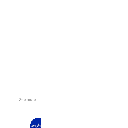
See more
アクアトーン