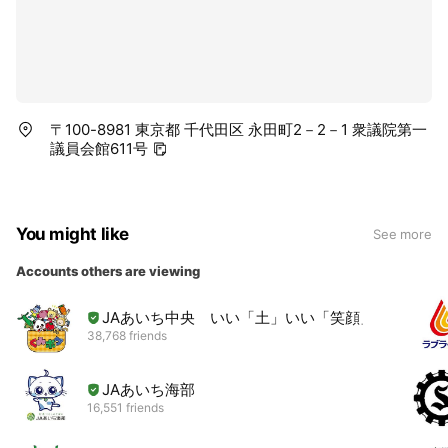
〒100-8981 東京都 千代田区 永田町2－2－1 衆議院第一
議員会館611号
You might like
See more
Accounts others are viewing
JAあいち中央 いい「土」いい「笑顔」
38,768 friends
JAあいち海部
16,551 friends