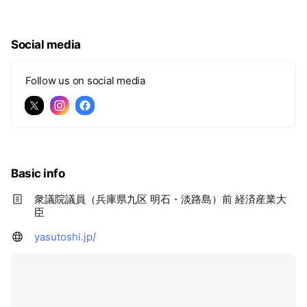
Social media
Follow us on social media
Basic info
衆議院議員（兵庫県九区 明石・淡路島）前 経済産業大
臣
yasutoshi.jp/