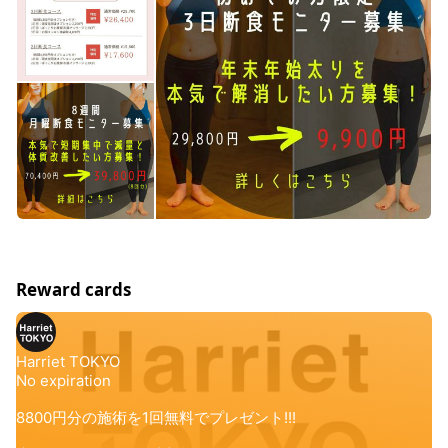
Reward cards