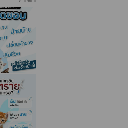
See more