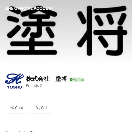
株式会社 塗将
Friends
2
Chat
Call