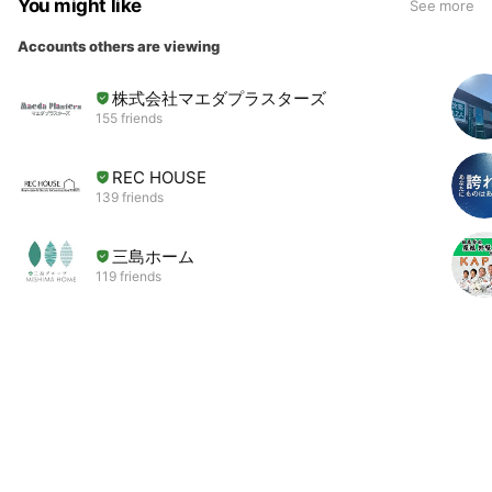
You might like
See more
Accounts others are viewing
株式会社マエダプラスターズ
155 friends
REC HOUSE
139 friends
三島ホーム
119 friends